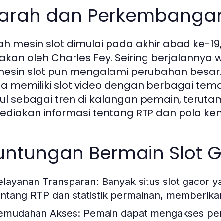
jarah dan Perkembangan
ah mesin slot dimulai pada akhir abad ke-
takan oleh Charles Fey. Seiring berjalannya
esin slot pun mengalami perubahan besar. 
kita memiliki slot video dengan berbagai tema
l sebagai tren di kalangan pemain, terutam
ediakan informasi tentang RTP dan pola 
untungan Bermain Slot 
elayanan Transparan:
Banyak situs slot gacor 
entang RTP dan statistik permainan, memberika
emudahan Akses:
Pemain dapat mengakses perm