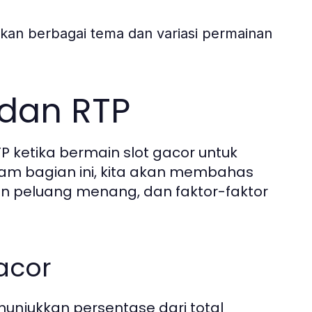
kan berbagai tema dan variasi permainan
dan RTP
ketika bermain slot gacor untuk
m bagian ini, kita akan membahas
an peluang menang, dan faktor-faktor
acor
unjukkan persentase dari total