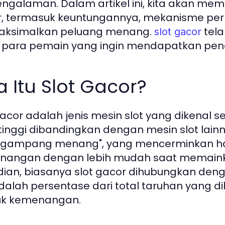
ngalaman. Dalam artikel ini, kita akan m
, termasuk keuntungannya, mekanisme perma
ksimalkan peluang menang.
tela
slot gacor
i para pemain yang ingin mendapatkan pen
 Itu Slot Gacor?
gacor adalah jenis mesin slot yang dikena
 tinggi dibandingkan dengan mesin slot lainnya
 "gampang menang", yang mencerminkan h
nangan dengan lebih mudah saat memainka
dian, biasanya slot gacor dihubungkan denga
dalah persentase dari total taruhan yang
uk kemenangan.