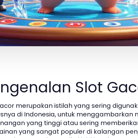
ngenalan Slot Gac
gacor merupakan istilah yang sering digunak
snya di Indonesia, untuk menggambarkan me
angan yang tinggi atau sering memberikan
inan yang sangat populer di kalangan pen