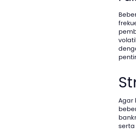
Beber
freku
pemba
volat
denga
penti
St
Agar 
beber
bankr
serta