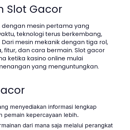
 Slot Gacor
19, dengan mesin pertama yang
 waktu, teknologi terus berkembang,
Dari mesin mekanik dengan tiga rol,
, fitur, dan cara bermain. Slot gacor
a ketika kasino online mulai
kemenangan yang menguntungkan.
Gacor
yang menyediakan informasi lengkap
n pemain kepercayaan lebih.
ainan dari mana saja melalui perangkat