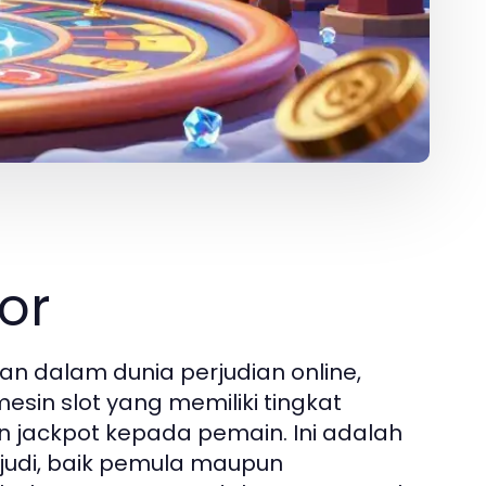
or
an dalam dunia perjudian online,
sin slot yang memiliki tingkat
 jackpot kepada pemain. Ini adalah
judi, baik pemula maupun