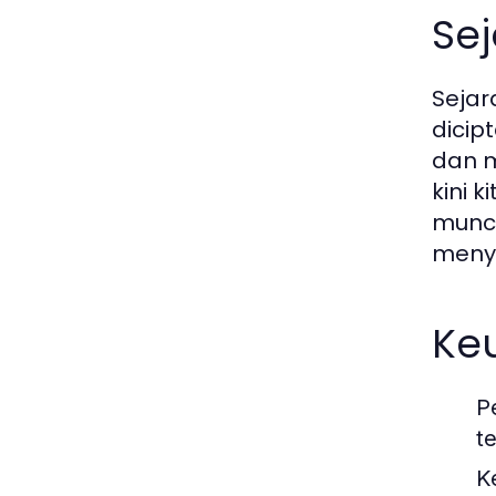
Se
Sejar
dicip
dan m
kini 
muncu
meny
Ke
P
t
K