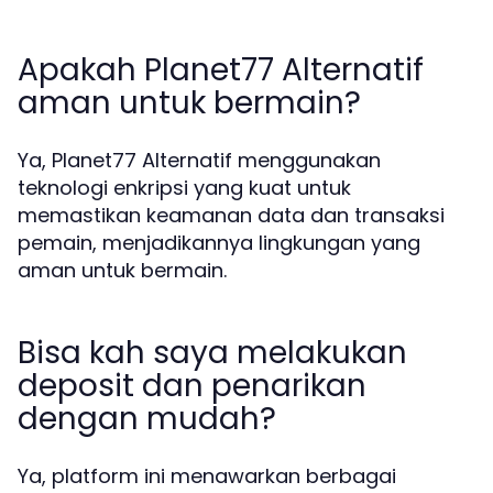
Apakah Planet77 Alternatif
aman untuk bermain?
Ya, Planet77 Alternatif menggunakan
teknologi enkripsi yang kuat untuk
memastikan keamanan data dan transaksi
pemain, menjadikannya lingkungan yang
aman untuk bermain.
Bisa kah saya melakukan
deposit dan penarikan
dengan mudah?
Ya, platform ini menawarkan berbagai