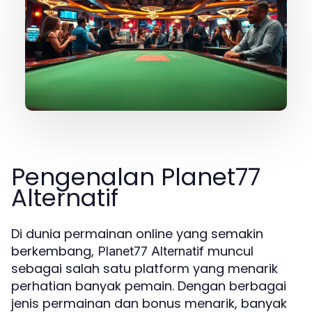
Pengenalan Planet77
Alternatif
Di dunia permainan online yang semakin
berkembang,
muncul
Planet77 Alternatif
sebagai salah satu platform yang menarik
perhatian banyak pemain. Dengan berbagai
jenis permainan dan bonus menarik, banyak