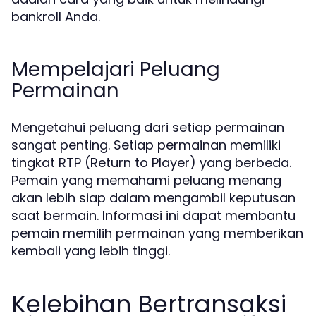
bankroll Anda.
Mempelajari Peluang
Permainan
Mengetahui peluang dari setiap permainan
sangat penting. Setiap permainan memiliki
tingkat RTP (Return to Player) yang berbeda.
Pemain yang memahami peluang menang
akan lebih siap dalam mengambil keputusan
saat bermain. Informasi ini dapat membantu
pemain memilih permainan yang memberikan
kembali yang lebih tinggi.
Kelebihan Bertransaksi