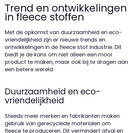
Trend en ontwikkelingen
in fleece stoffen
Met de opkomst van duurzaamheid en eco-
vriendelijkheid zijn er nieuwe trends en
ontwikkelingen in de fleece stof industrie. Dit
biedt je de kans om niet alleen een mooi
product te maken, maar ook bij te dragen aan
een betere wereld.
Duurzaamheid en eco-
vriendelijkheid
Steeds meer merken en fabrikanten maken
gebruik van gerecyclede materialen om
fleece te produceren. Dit vermindert afval en