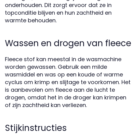
onderhouden. Dit zorgt ervoor dat ze in
topconditie blijven en hun zachtheid en
warmte behouden.
Wassen en drogen van fleece
Fleece stof kan meestal in de wasmachine
worden gewassen. Gebruik een milde
wasmiddel en was op een koude of warme
cyclus om krimp en slijtage te voorkomen. Het
is aanbevolen om fleece aan de lucht te
drogen, omdat het in de droger kan krimpen
of zijn zachtheid kan verliezen.
Stijkinstructies