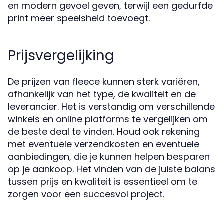
en modern gevoel geven, terwijl een gedurfde
print meer speelsheid toevoegt.
Prijsvergelijking
De prijzen van fleece kunnen sterk variëren,
afhankelijk van het type, de kwaliteit en de
leverancier. Het is verstandig om verschillende
winkels en online platforms te vergelijken om
de beste deal te vinden. Houd ook rekening
met eventuele verzendkosten en eventuele
aanbiedingen, die je kunnen helpen besparen
op je aankoop. Het vinden van de juiste balans
tussen prijs en kwaliteit is essentieel om te
zorgen voor een succesvol project.