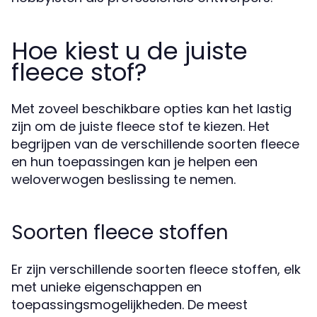
Hoe kiest u de juiste
fleece stof?
Met zoveel beschikbare opties kan het lastig
zijn om de juiste fleece stof te kiezen. Het
begrijpen van de verschillende soorten fleece
en hun toepassingen kan je helpen een
weloverwogen beslissing te nemen.
Soorten fleece stoffen
Er zijn verschillende soorten fleece stoffen, elk
met unieke eigenschappen en
toepassingsmogelijkheden. De meest