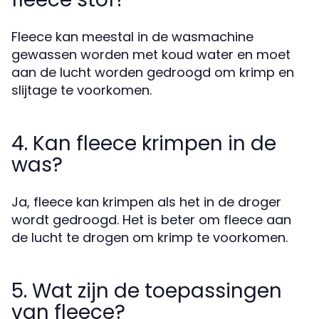
Fleece kan meestal in de wasmachine
gewassen worden met koud water en moet
aan de lucht worden gedroogd om krimp en
slijtage te voorkomen.
4. Kan fleece krimpen in de
was?
Ja, fleece kan krimpen als het in de droger
wordt gedroogd. Het is beter om fleece aan
de lucht te drogen om krimp te voorkomen.
5. Wat zijn de toepassingen
van fleece?