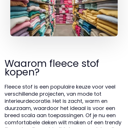
Waarom fleece stof
kopen?
Fleece stof is een populaire keuze voor veel
verschillende projecten, van mode tot
interieurdecoratie. Het is zacht, warm en
duurzaam, waardoor het ideaal is voor een
breed scala aan toepassingen. Of je nu een
comfortabele deken wilt maken of een trendy