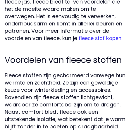
fleece jas, fleece biedt tal van voordelen die
het de moeite waard maken om te
overwegen. Het is eenvoudig te verwerken,
onderhoudsarm en komt in allerlei kleuren en
patronen. Voor meer informatie over de
voordelen van fleece, kun je
.
fleece stof kopen
Voordelen van fleece stoffen
Fleece stoffen zijn gecharmeerd vanwege hun
warmte en zachtheid. Ze zijn een geweldige
keuze voor winterkleding en accessoires.
Bovendien zijn fleece stoffen lichtgewicht,
waardoor ze comfortabel zijn om te dragen.
Naast comfort biedt fleece ook een
uitstekende isolatie, wat betekent dat je warm
blijft zonder in te boeten op draagbaarheid.