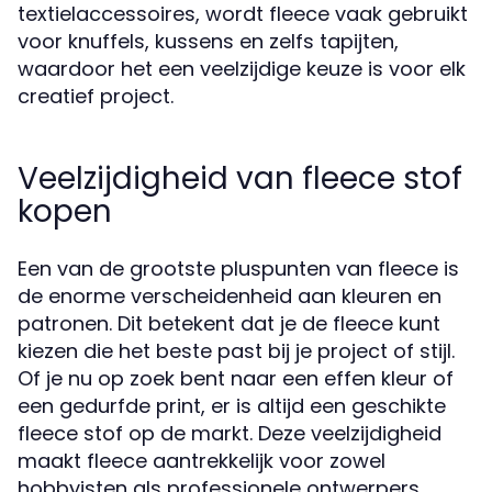
textielaccessoires, wordt fleece vaak gebruikt
voor knuffels, kussens en zelfs tapijten,
waardoor het een veelzijdige keuze is voor elk
creatief project.
Veelzijdigheid van fleece stof
kopen
Een van de grootste pluspunten van fleece is
de enorme verscheidenheid aan kleuren en
patronen. Dit betekent dat je de fleece kunt
kiezen die het beste past bij je project of stijl.
Of je nu op zoek bent naar een effen kleur of
een gedurfde print, er is altijd een geschikte
fleece stof op de markt. Deze veelzijdigheid
maakt fleece aantrekkelijk voor zowel
hobbyisten als professionele ontwerpers.