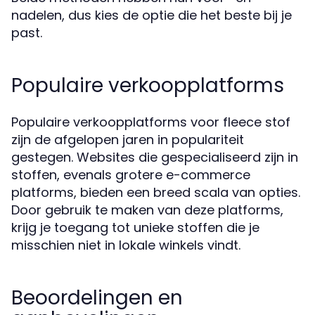
nadelen, dus kies de optie die het beste bij je
past.
Populaire verkoopplatforms
Populaire verkoopplatforms voor fleece stof
zijn de afgelopen jaren in populariteit
gestegen. Websites die gespecialiseerd zijn in
stoffen, evenals grotere e-commerce
platforms, bieden een breed scala van opties.
Door gebruik te maken van deze platforms,
krijg je toegang tot unieke stoffen die je
misschien niet in lokale winkels vindt.
Beoordelingen en