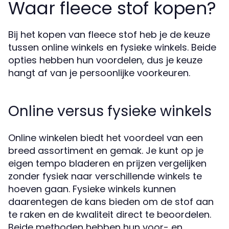
Waar fleece stof kopen?
Bij het kopen van fleece stof heb je de keuze
tussen online winkels en fysieke winkels. Beide
opties hebben hun voordelen, dus je keuze
hangt af van je persoonlijke voorkeuren.
Online versus fysieke winkels
Online winkelen biedt het voordeel van een
breed assortiment en gemak. Je kunt op je
eigen tempo bladeren en prijzen vergelijken
zonder fysiek naar verschillende winkels te
hoeven gaan. Fysieke winkels kunnen
daarentegen de kans bieden om de stof aan
te raken en de kwaliteit direct te beoordelen.
Beide methoden hebben hun voor- en