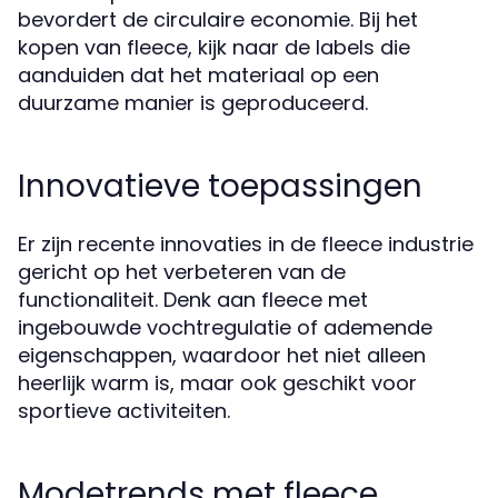
bevordert de circulaire economie. Bij het
kopen van fleece, kijk naar de labels die
aanduiden dat het materiaal op een
duurzame manier is geproduceerd.
Innovatieve toepassingen
Er zijn recente innovaties in de fleece industrie
gericht op het verbeteren van de
functionaliteit. Denk aan fleece met
ingebouwde vochtregulatie of ademende
eigenschappen, waardoor het niet alleen
heerlijk warm is, maar ook geschikt voor
sportieve activiteiten.
Modetrends met fleece