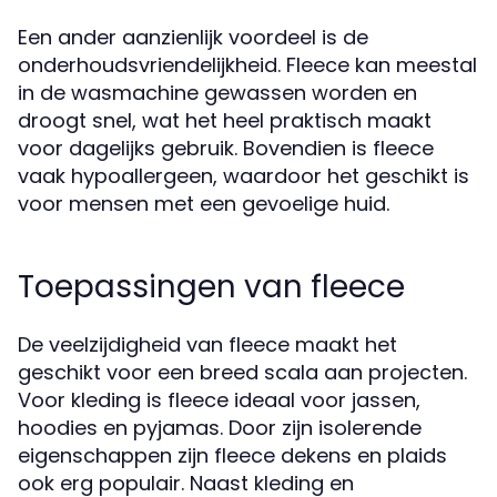
Een ander aanzienlijk voordeel is de
onderhoudsvriendelijkheid. Fleece kan meestal
in de wasmachine gewassen worden en
droogt snel, wat het heel praktisch maakt
voor dagelijks gebruik. Bovendien is fleece
vaak hypoallergeen, waardoor het geschikt is
voor mensen met een gevoelige huid.
Toepassingen van fleece
De veelzijdigheid van fleece maakt het
geschikt voor een breed scala aan projecten.
Voor kleding is fleece ideaal voor jassen,
hoodies en pyjamas. Door zijn isolerende
eigenschappen zijn fleece dekens en plaids
ook erg populair. Naast kleding en