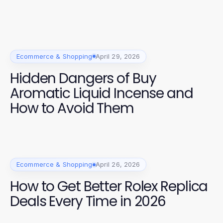
Ecommerce & Shopping
April 29, 2026
Hidden Dangers of Buy
Aromatic Liquid Incense and
How to Avoid Them
Ecommerce & Shopping
April 26, 2026
How to Get Better Rolex Replica
Deals Every Time in 2026