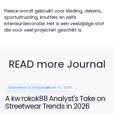
Fleece wordt gebruikt voor kleding, dekens,
sportuitrusting, knuffels en zelfs
interieurdecoratie. Het is een veelzijdige stof
die voor veel projecten geschikt is.
READ more Journal
Ecommerce & Shopping
June 12, 2026
A kw rokok88 Analyst's Take on
Streetwear Trends in 2026