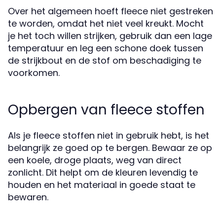
Over het algemeen hoeft fleece niet gestreken
te worden, omdat het niet veel kreukt. Mocht
je het toch willen strijken, gebruik dan een lage
temperatuur en leg een schone doek tussen
de strijkbout en de stof om beschadiging te
voorkomen.
Opbergen van fleece stoffen
Als je fleece stoffen niet in gebruik hebt, is het
belangrijk ze goed op te bergen. Bewaar ze op
een koele, droge plaats, weg van direct
zonlicht. Dit helpt om de kleuren levendig te
houden en het materiaal in goede staat te
bewaren.