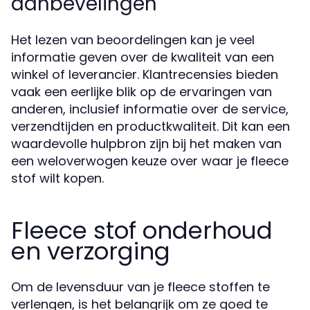
aanbevelingen
Het lezen van beoordelingen kan je veel
informatie geven over de kwaliteit van een
winkel of leverancier. Klantrecensies bieden
vaak een eerlijke blik op de ervaringen van
anderen, inclusief informatie over de service,
verzendtijden en productkwaliteit. Dit kan een
waardevolle hulpbron zijn bij het maken van
een weloverwogen keuze over waar je fleece
stof wilt kopen.
Fleece stof onderhoud
en verzorging
Om de levensduur van je fleece stoffen te
verlengen, is het belangrijk om ze goed te