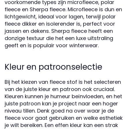
voorkomende types zijn microfleece, polar
fleece en Sherpa fleece. Microfleece is dun en
lichtgewicht, ideaal voor lagen, terwijl polar
fleece dikker en isolerender is, perfect voor
jassen en dekens. Sherpa fleece heeft een
donzige textuur die het een luxe uitstraling
geeft en is populair voor winterwear.
Kleur en patroonselectie
Bij het kiezen van fleece stof is het selecteren
van de juiste kleur en patroon ook cruciaal.
Kleuren kunnen je humeur beïnvloeden, en het
juiste patroon kan je project naar een hoger
niveau tillen. Denk goed na over waar je de
fleece voor gaat gebruiken en welke esthetiek
je wilt bereiken. Een effen kleur kan een strak