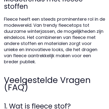
stoffen
Fleece heeft een steeds prominentere rol in de
modewereld. Van trendy fleecetops tot
duurzame winterjassen, de mogelijkheden zijn
eindeloos. Het combineren van fleece met
andere stoffen en materialen zorgt voor
unieke en innovatieve looks, die het dragen
van fleece aantrekkelijk maken voor een
breder publiek.
Veelgestelde Vragen
(FAQ)
1. Wat is fleece stof?