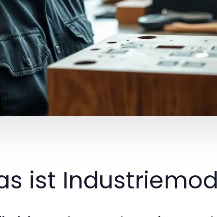
s ist Industriemod