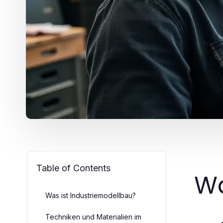
Table of Contents
Wa
Was ist Industriemodellbau?
Techniken und Materialien im