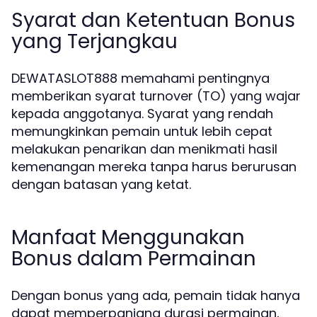
Syarat dan Ketentuan Bonus
yang Terjangkau
DEWATASLOT888 memahami pentingnya
memberikan syarat turnover (TO) yang wajar
kepada anggotanya. Syarat yang rendah
memungkinkan pemain untuk lebih cepat
melakukan penarikan dan menikmati hasil
kemenangan mereka tanpa harus berurusan
dengan batasan yang ketat.
Manfaat Menggunakan
Bonus dalam Permainan
Dengan bonus yang ada, pemain tidak hanya
dapat memperpanjang durasi permainan,