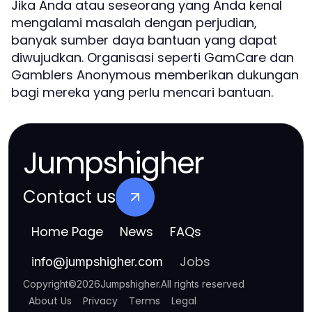
Jika Anda atau seseorang yang Anda kenal
mengalami masalah dengan perjudian,
banyak sumber daya bantuan yang dapat
diwujudkan. Organisasi seperti GamCare dan
Gamblers Anonymous memberikan dukungan
bagi mereka yang perlu mencari bantuan.
Jumpshigher
Contact us
Home Page
News
FAQs
Jobs
info
@
jumpshigher.com
Copyright
©
2026
Jumpshigher
.
All rights reserved
About Us
Privacy
Terms
Legal