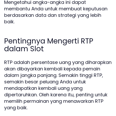
Mengetahui angka-angka ini dapat
membantu Anda untuk membuat keputusan
berdasarkan data dan strategi yang lebih
baik.
Pentingnya Mengerti RTP
dalam Slot
RTP adalah persentase uang yang diharapkan
akan dibayarkan kembali kepada pemain
dalam jangka panjang. Semakin tinggi RTP,
semakin besar peluang Anda untuk
mendapatkan kembali uang yang
dipertaruhkan. Oleh karena itu, penting untuk
memilih permainan yang menawarkan RTP
yang baik.