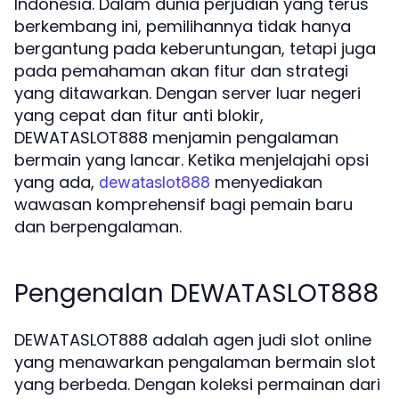
Indonesia. Dalam dunia perjudian yang terus
berkembang ini, pemilihannya tidak hanya
bergantung pada keberuntungan, tetapi juga
pada pemahaman akan fitur dan strategi
yang ditawarkan. Dengan server luar negeri
yang cepat dan fitur anti blokir,
DEWATASLOT888 menjamin pengalaman
bermain yang lancar. Ketika menjelajahi opsi
yang ada,
menyediakan
dewataslot888
wawasan komprehensif bagi pemain baru
dan berpengalaman.
Pengenalan DEWATASLOT888
DEWATASLOT888 adalah agen judi slot online
yang menawarkan pengalaman bermain slot
yang berbeda. Dengan koleksi permainan dari