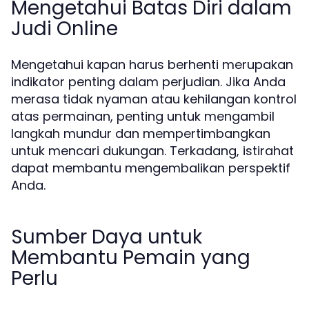
Mengetahui Batas Diri dalam
Judi Online
Mengetahui kapan harus berhenti merupakan
indikator penting dalam perjudian. Jika Anda
merasa tidak nyaman atau kehilangan kontrol
atas permainan, penting untuk mengambil
langkah mundur dan mempertimbangkan
untuk mencari dukungan. Terkadang, istirahat
dapat membantu mengembalikan perspektif
Anda.
Sumber Daya untuk
Membantu Pemain yang
Perlu