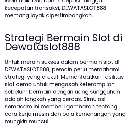
lebih baik. Dari bonus deposit hingga
kecepatan transaksi, DEWATASLOT888
memang layak dipertimbangkan.
Strategi Bermain Slot di
Dewataslot888
Untuk meraih sukses dalam bermain slot di
DEWATASLOT888, pemain perlu memahami
strategi yang efektif. Memanfaatkan fasilitas
slot demo untuk mengasah keterampilan
sebelum bermain dengan uang sungguhan
adalah langkah yang cerdas. Simulasi
semacam ini memberi gambaran tentang
cara kerja mesin dan pola kemenangan yang
mungkin muncul.